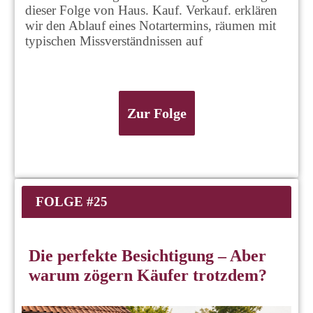
dieser Folge von Haus. Kauf. Verkauf. erklären
wir den Ablauf eines Notartermins, räumen mit
typischen Missverständnissen auf
Zur Folge
FOLGE #25
Die perfekte Besichtigung – Aber
warum zögern Käufer trotzdem?