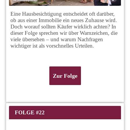
Eine Hausbesichtigung entscheidet oft darüber,
ob aus einer Immobilie ein neues Zuhause wird.
Doch worauf sollten Käufer wirklich achten? In
dieser Folge sprechen wir über Warnzeichen, die
viele übersehen – und warum Nachfragen
wichtiger ist als vorschnelles Urteilen.
Zur Folge
FOLGE #22