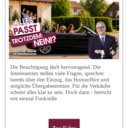
Die Besichtigung läuft hervorragend. Die
Interessenten stellen viele Fragen, sprechen
bereits über den Einzug, das Homeoffice und
mögliche Übergabetermine. Für die Verkäufer
scheint alles klar zu sein. Doch dann - herrscht
erst einmal Funkstille