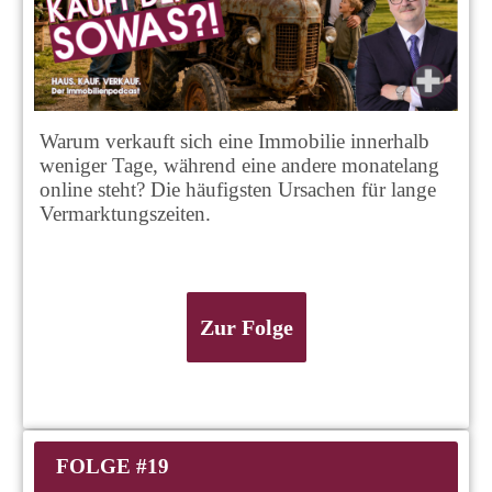
Warum verkauft sich eine Immobilie innerhalb
weniger Tage, während eine andere monatelang
online steht? Die häufigsten Ursachen für lange
Vermarktungszeiten.
Zur Folge
FOLGE #19