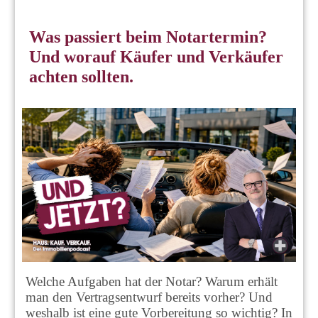
Was passiert beim Notartermin?
Und worauf Käufer und Verkäufer
achten sollten.
Welche Aufgaben hat der Notar? Warum erhält
man den Vertragsentwurf bereits vorher? Und
weshalb ist eine gute Vorbereitung so wichtig? In