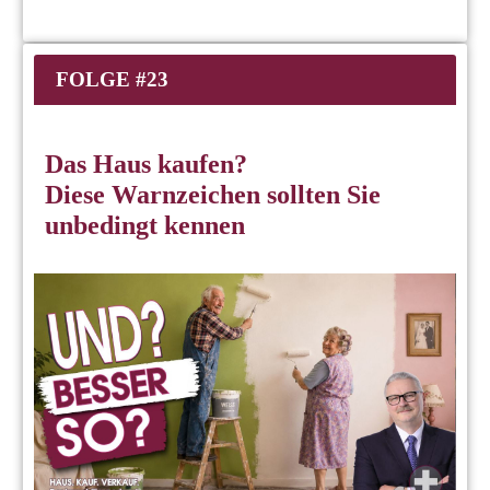
FOLGE #23
Das Haus kaufen?
Diese Warnzeichen sollten Sie
unbedingt kennen