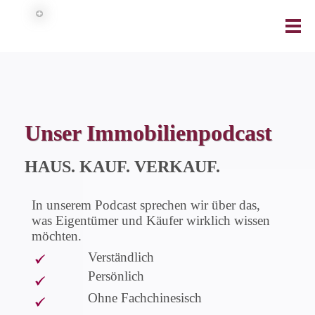
Unser Immobilienpodcast
HAUS. KAUF. VERKAUF.
In unserem Podcast sprechen wir über das,
was Eigentümer und Käufer wirklich wissen
möchten.
Verständlich
Persönlich
Ohne Fachchinesisch