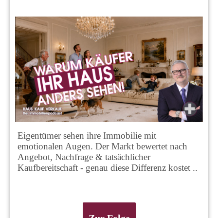
Eigentümer sehen ihre Immobilie mit
emotionalen Augen. Der Markt bewertet nach
Angebot, Nachfrage & tatsächlicher
Kaufbereitschaft - genau diese Differenz kostet ..
Zur Folge