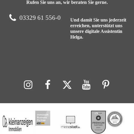
Rufen Sie uns an, wir beraten Sie gerne.
03329 61 556-0
Und damit Sie uns jederzeit
erreichen, unterstützt uns
unsere digitale Assistentin
Helga.