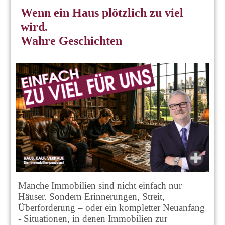
Wenn ein Haus plötzlich zu viel
wird.
Wahre Geschichten
Manche Immobilien sind nicht einfach nur
Häuser. Sondern Erinnerungen, Streit,
Überforderung – oder ein kompletter Neuanfang
- Situationen, in denen Immobilien zur