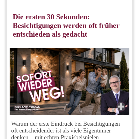
Die ersten 30 Sekunden:
Besichtigungen werden oft früher
entschieden als gedacht
Warum der erste Eindruck bei Besichtigungen
oft entscheidender ist als viele Eigentümer
denken – mit echten Praxisbeispielen.