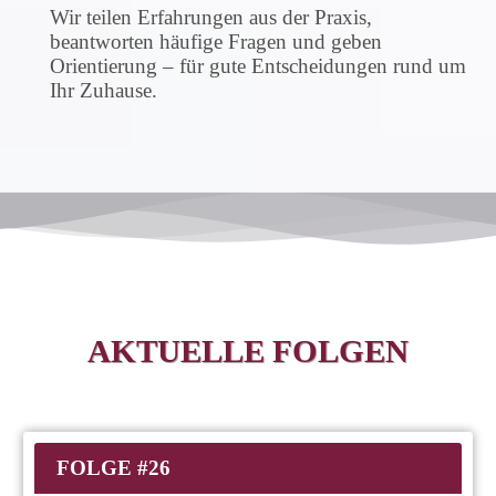
Wir teilen Erfahrungen aus der Praxis,
beantworten häufige Fragen und geben
Orientierung – für gute Entscheidungen rund um
Ihr Zuhause.
AKTUELLE FOLGEN
FOLGE #26