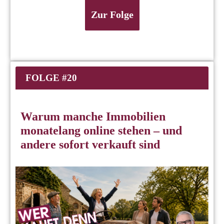
Zur Folge
FOLGE #20
Warum manche Immobilien
monatelang online stehen – und
andere sofort verkauft sind