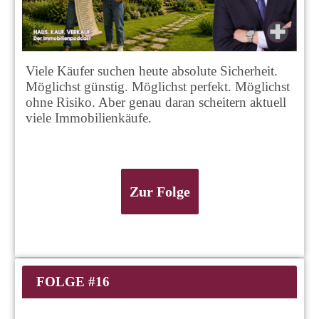
Viele Käufer suchen heute absolute Sicherheit.
Möglichst günstig. Möglichst perfekt. Möglichst
ohne Risiko. Aber genau daran scheitern aktuell
viele Immobilienkäufe.
Zur Folge
FOLGE #16