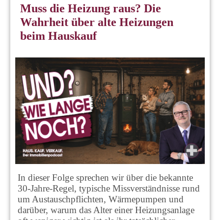
Muss die Heizung raus? Die
Wahrheit über alte Heizungen
beim Hauskauf
In dieser Folge sprechen wir über die bekannte
30-Jahre-Regel, typische Missverständnisse rund
um Austauschpflichten, Wärmepumpen und
darüber, warum das Alter einer Heizungsanlage