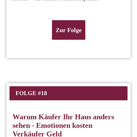
Zur Folge
FOLGE #18
Warum Käufer Ihr Haus anders
sehen - Emotionen kosten
Verkäufer Geld