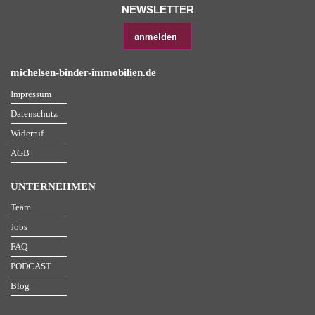
NEWSLETTER
michelsen-binder-immobilien.de
Impressum
Datenschutz
Widerruf
AGB
UNTERNEHMEN
Team
Jobs
FAQ
PODCAST
Blog