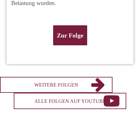
Belastung wurden.
Zur Folge
WEITERE FOLGEN
ALLE FOLGEN AUF YOUTUBE