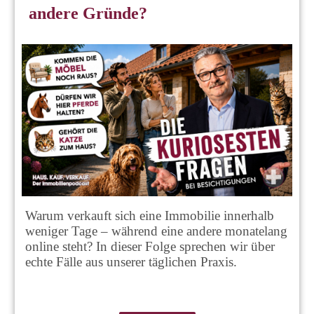
andere Gründe?
Warum verkauft sich eine Immobilie innerhalb
weniger Tage – während eine andere monatelang
online steht? In dieser Folge sprechen wir über
echte Fälle aus unserer täglichen Praxis.