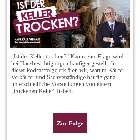
„Ist der Keller trocken?“ Kaum eine Frage wird
bei Hausbesichtigungen häufiger gestellt. In
dieser Podcastfolge erklären wir, warum Käufer,
Verkäufer und Sachverständige häufig ganz
unterschiedliche Vorstellungen von einem
„trockenen Keller“ haben.
Zur Folge