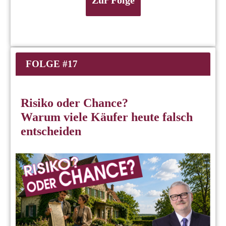
FOLGE #17
Risiko oder Chance?
Warum viele Käufer heute falsch
entscheiden