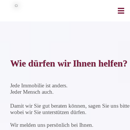
Wie dürfen wir Ihnen helfen?
Jede Immobilie ist anders.
Jeder Mensch auch.
Damit wir Sie gut beraten können, sagen Sie uns bitte
wobei wir Sie unterstützen dürfen.
Wir melden uns persönlich bei Ihnen.