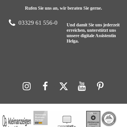
Rufen Sie uns an, wir beraten Sie gerne.
03329 61 556-0
Und damit Sie uns jederzeit
erreichen, unterstützt uns
unsere digitale Assistentin
Helga.