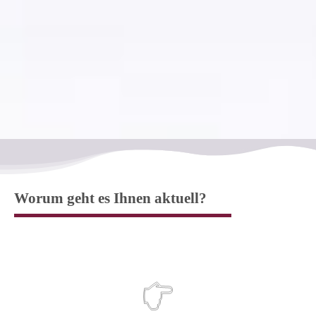
Worum geht es Ihnen aktuell?