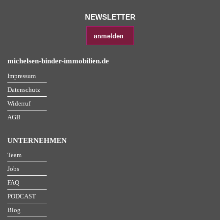
NEWSLETTER
michelsen-binder-immobilien.de
Impressum
Datenschutz
Widerruf
AGB
UNTERNEHMEN
Team
Jobs
FAQ
PODCAST
Blog