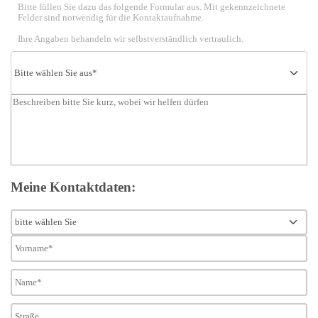
Bitte füllen Sie dazu das folgende Formular aus. Mit gekennzeichnete
Felder sind notwendig für die Kontaktaufnahme.
Ihre Angaben behandeln wir selbstverständlich vertraulich.
Meine Kontaktdaten: