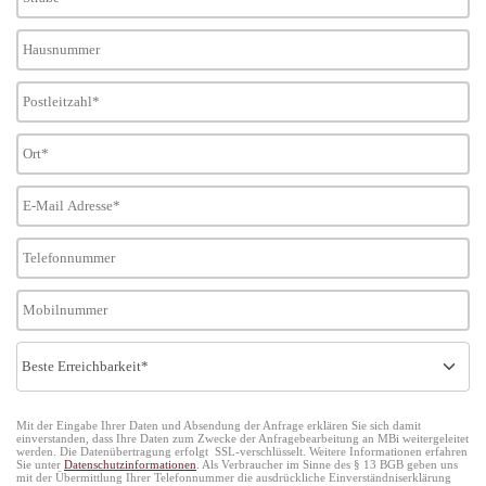
Mit der Eingabe Ihrer Daten und Absendung der Anfrage erklären Sie sich damit
einverstanden, dass Ihre Daten zum Zwecke der Anfragebearbeitung an MBi weitergeleitet
werden. Die Datenübertragung erfolgt SSL-verschlüsselt. Weitere Informationen erfahren
Sie unter
Datenschutzinformationen
. Als Verbraucher im Sinne des § 13 BGB geben uns
mit der Übermittlung Ihrer Telefonnummer die ausdrückliche Einverständniserklärung