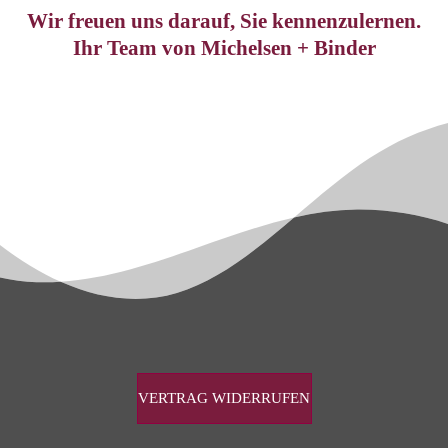
Wir freuen uns darauf, Sie kennenzulernen.
Ihr Team von Michelsen + Binder
VERTRAG WIDERRUFEN