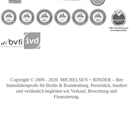
Copyright © 2009 - 2026 MICHELSEN + BINDER – Ihre
Immobilienprofis für Berlin & Brandenburg. Persönlich, fundiert
und verlässlich begleiten wir Verkauf, Bewertung und
Finanzierung.