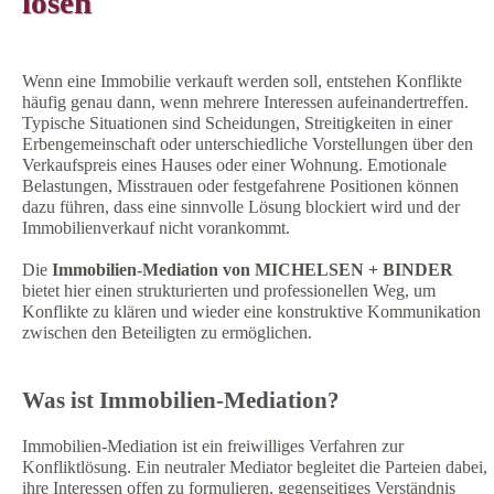
lösen
Wenn eine Immobilie verkauft werden soll, entstehen Konflikte
häufig genau dann, wenn mehrere Interessen aufeinandertreffen.
Typische Situationen sind Scheidungen, Streitigkeiten in einer
Erbengemeinschaft oder unterschiedliche Vorstellungen über den
Verkaufspreis eines Hauses oder einer Wohnung. Emotionale
Belastungen, Misstrauen oder festgefahrene Positionen können
dazu führen, dass eine sinnvolle Lösung blockiert wird und der
Immobilienverkauf nicht vorankommt.
Die
Immobilien-Mediation von MICHELSEN + BINDER
bietet hier einen strukturierten und professionellen Weg, um
Konflikte zu klären und wieder eine konstruktive Kommunikation
zwischen den Beteiligten zu ermöglichen.
Was ist Immobilien-Mediation?
Immobilien-Mediation ist ein freiwilliges Verfahren zur
Konfliktlösung. Ein neutraler Mediator begleitet die Parteien dabei,
ihre Interessen offen zu formulieren, gegenseitiges Verständnis