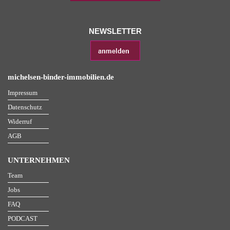
NEWSLETTER
michelsen-binder-immobilien.de
Impressum
Datenschutz
Widerruf
AGB
UNTERNEHMEN
Team
Jobs
FAQ
PODCAST