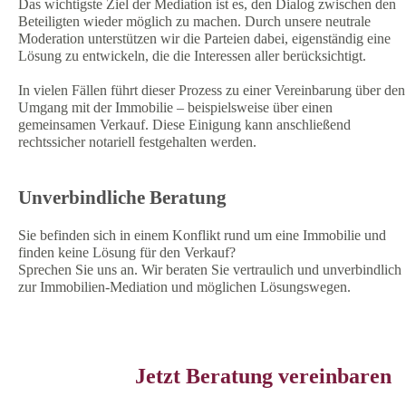
Das wichtigste Ziel der Mediation ist es, den Dialog zwischen den
Beteiligten wieder möglich zu machen. Durch unsere neutrale
Moderation unterstützen wir die Parteien dabei, eigenständig eine
Lösung zu entwickeln, die die Interessen aller berücksichtigt.
In vielen Fällen führt dieser Prozess zu einer Vereinbarung über den
Umgang mit der Immobilie – beispielsweise über einen
gemeinsamen Verkauf. Diese Einigung kann anschließend
rechtssicher notariell festgehalten werden.
Unverbindliche Beratung
Sie befinden sich in einem Konflikt rund um eine Immobilie und
finden keine Lösung für den Verkauf?
Sprechen Sie uns an. Wir beraten Sie vertraulich und unverbindlich
zur Immobilien-Mediation und möglichen Lösungswegen.
Jetzt Beratung vereinbaren