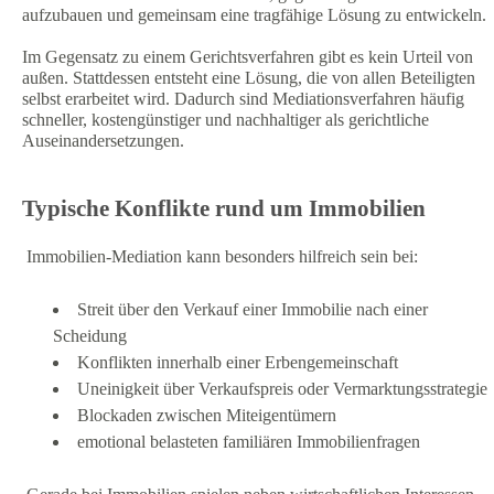
aufzubauen und gemeinsam eine tragfähige Lösung zu entwickeln.
Im Gegensatz zu einem Gerichtsverfahren gibt es kein Urteil von
außen. Stattdessen entsteht eine Lösung, die von allen Beteiligten
selbst erarbeitet wird. Dadurch sind Mediationsverfahren häufig
schneller, kostengünstiger und nachhaltiger als gerichtliche
Auseinandersetzungen.
Typische Konflikte rund um Immobilien
Immobilien-Mediation kann besonders hilfreich sein bei:
Streit über den Verkauf einer Immobilie nach einer
Scheidung
Konflikten innerhalb einer Erbengemeinschaft
Uneinigkeit über Verkaufspreis oder Vermarktungsstrategie
Blockaden zwischen Miteigentümern
emotional belasteten familiären Immobilienfragen