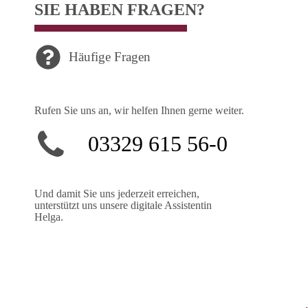
SIE HABEN FRAGEN?
Häufige Fragen
Rufen Sie uns an, wir helfen Ihnen gerne weiter.
03329 615 56-0
Und damit Sie uns jederzeit erreichen,
unterstützt uns unsere digitale Assistentin
Helga.