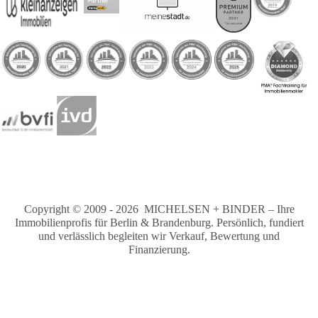
Copyright © 2009 - 2026 MICHELSEN + BINDER – Ihre
Immobilienprofis für Berlin & Brandenburg. Persönlich, fundiert
und verlässlich begleiten wir Verkauf, Bewertung und
Finanzierung.