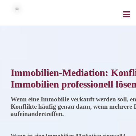
Immobilien-Mediation: Konfl
Immobilien professionell löse
Wenn eine Immobilie verkauft werden soll, en
Konflikte häufig genau dann, wenn mehrere I
aufeinandertreffen.
Wann ist eine Immobilien-Mediation sinnvoll?