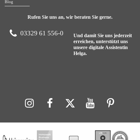
Blog
Rufen Sie uns an, wir beraten Sie gerne.
03329 61 556-0
Und damit Sie uns jederzeit
erreichen, unterstützt uns
unsere digitale Assistentin
Helga.