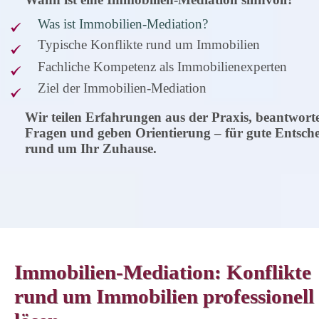
Was ist Immobilien-Mediation?
Typische Konflikte rund um Immobilien
Fachliche Kompetenz als Immobilienexperten
Ziel der Immobilien-Mediation
Wir teilen Erfahrungen aus der Praxis, beantwort
Fragen und geben Orientierung – für gute Entsch
rund um Ihr Zuhause.
Immobilien-Mediation: Konflikte
rund um Immobilien professionell