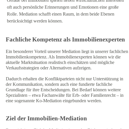
Gerade bei Immobilien spielen neben wirtschaftlichen Interessen
oft auch persönliche Erinnerungen und Emotionen eine große
Rolle. Mediation schafft einen Raum, in dem beide Ebenen
berücksichtigt werden können.
Fachliche Kompetenz als Immobilienexperten
Ein besonderer Vorteil unserer Mediation liegt in unserer fachlichen
Immobilienkompetenz. Als Immobilienexperten können wir die
aktuelle Marktsituation realistisch einschätzen und mögliche
Verkaufsstrategien oder Alternativen aufzeigen.
Dadurch erhalten die Konfliktparteien nicht nur Unterstützung in
der Kommunikation, sondern auch eine fundierte fachliche
Grundlage für ihre Entscheidungen. Bei Bedarf können weitere
Spezialisten – etwa Fachanwälte für Erb- oder Familienrecht – in
eine sogenannte Ko-Mediation eingebunden werden.
Ziel der Immobilien-Mediation