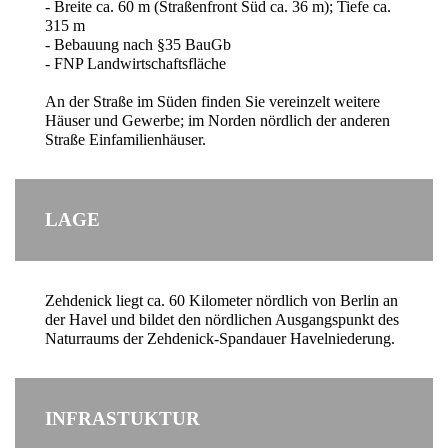
- Breite ca. 60 m (Straßenfront Süd ca. 36 m); Tiefe ca.
315 m
- Bebauung nach §35 BauGb
- FNP Landwirtschaftsfläche
An der Straße im Süden finden Sie vereinzelt weitere
Häuser und Gewerbe; im Norden nördlich der anderen
Straße Einfamilienhäuser.
LAGE
Zehdenick liegt ca. 60 Kilometer nördlich von Berlin an
der Havel und bildet den nördlichen Ausgangspunkt des
Naturraums der Zehdenick-Spandauer Havelniederung.
INFRASTUKTUR