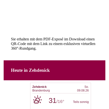
Sie erhalten mit dem PDF-Exposé im Download einen
QR-Code mit dem Link zu einem exklusiven virtuellen
360°-Rundgang.
Heute in Zehdenick