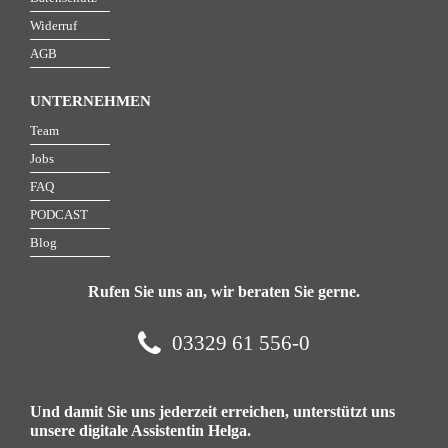
Widerruf
AGB
UNTERNEHMEN
Team
Jobs
FAQ
PODCAST
Blog
Rufen Sie uns an, wir beraten Sie gerne.
03329 61 556-0
Und damit Sie uns jederzeit erreichen, unterstützt uns
unsere digitale Assistentin Helga.