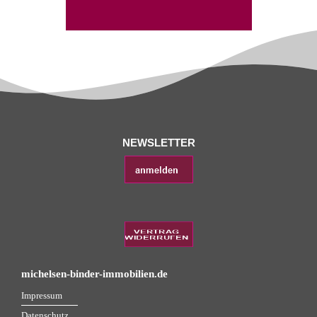
NEWSLETTER
michelsen-binder-immobilien.de
Impressum
Datenschutz