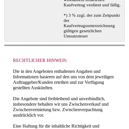
Kaufvertrag verdient und fällig.
*) 3 % zzgl. der zum Zeitpunkt
der
Kaufvertragsunterzeichnung
gültigen gesetzlichen
Umsatzsteuer
RECHTLICHER HINWEIS:
Die in den Angeboten enthaltenen Angaben und
Informationen basieren auf den uns von dem jeweiligen
Auftraggeber/Kunden erteilten und zur Verfügung
gestellten Auskünften.
Die Angebote sind freibleibend und unverbindlich,
insbesondere behalten wir uns Zwischenverkauf und
Zwischenvermietung bzw. Zwischenverpachtung
ausdrücklich vor.
Eine Haftung für die inhaltliche Richtigkeit und