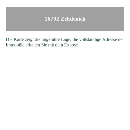
16792 Zehdenick
Die Karte zeigt die ungefähre Lage, die vollständige Adresse der
Immobilie erhalten Sie mit dem Exposé