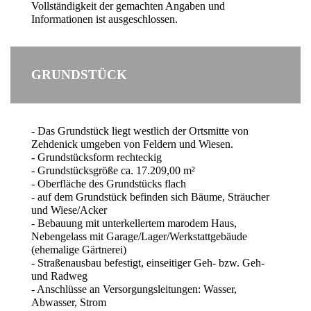
Vollständigkeit der gemachten Angaben und
Informationen ist ausgeschlossen.
GRUNDSTÜCK
- Das Grundstück liegt westlich der Ortsmitte von
Zehdenick umgeben von Feldern und Wiesen.
- Grundstücksform rechteckig
- Grundstücksgröße ca. 17.209,00 m²
- Oberfläche des Grundstücks flach
- auf dem Grundstück befinden sich Bäume, Sträucher
und Wiese/Acker
- Bebauung mit unterkellertem marodem Haus,
Nebengelass mit Garage/Lager/Werkstattgebäude
(ehemalige Gärtnerei)
- Straßenausbau befestigt, einseitiger Geh- bzw. Geh-
und Radweg
- Anschlüsse an Versorgungsleitungen: Wasser,
Abwasser, Strom