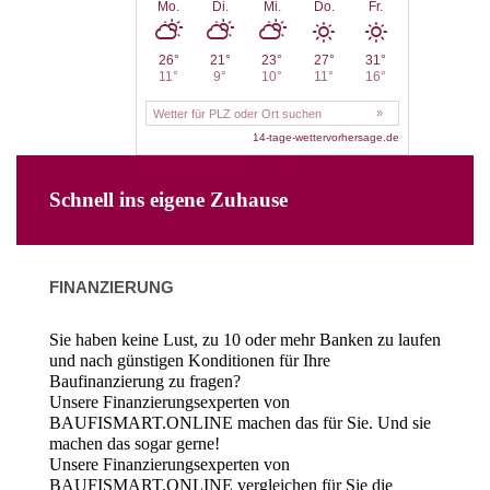
Schnell ins eigene Zuhause
FINANZIERUNG
Sie haben keine Lust, zu 10 oder mehr Banken zu laufen
und nach günstigen Konditionen für Ihre
Baufinanzierung zu fragen?
Unsere Finanzierungsexperten von
BAUFISMART.ONLINE machen das für Sie. Und sie
machen das sogar gerne!
Unsere Finanzierungsexperten von
BAUFISMART.ONLINE vergleichen für Sie die