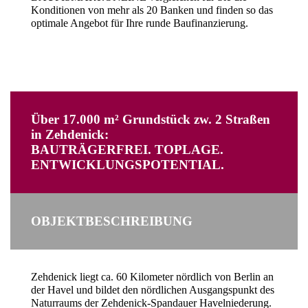
Konditionen von mehr als 20 Banken und finden so das
optimale Angebot für Ihre runde Baufinanzierung.
Über 17.000 m² Grundstück zw. 2 Straßen
in Zehdenick:
BAUTRÄGERFREI. TOPLAGE.
ENTWICKLUNGSPOTENTIAL.
OBJEKTBESCHREIBUNG
Zehdenick liegt ca. 60 Kilometer nördlich von Berlin an
der Havel und bildet den nördlichen Ausgangspunkt des
Naturraums der Zehdenick-Spandauer Havelniederung.