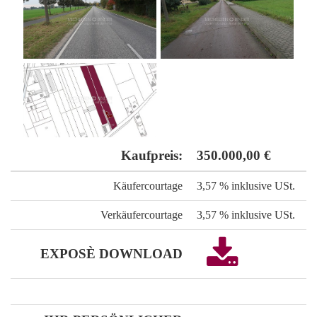
Kaufpreis:
350.000,00 €
Käufercourtage
3,57 % inklusive USt.
Verkäufercourtage
3,57 % inklusive USt.
EXPOSÈ DOWNLOAD