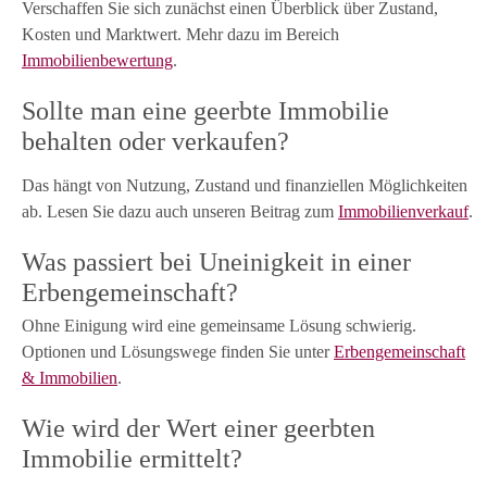
Verschaffen Sie sich zunächst einen Überblick über Zustand,
Kosten und Marktwert. Mehr dazu im Bereich
Immobilienbewertung
.
Sollte man eine geerbte Immobilie
behalten oder verkaufen?
Das hängt von Nutzung, Zustand und finanziellen Möglichkeiten
ab. Lesen Sie dazu auch unseren Beitrag zum
Immobilienverkauf
.
Was passiert bei Uneinigkeit in einer
Erbengemeinschaft?
Ohne Einigung wird eine gemeinsame Lösung schwierig.
Optionen und Lösungswege finden Sie unter
Erbengemeinschaft
& Immobilien
.
Wie wird der Wert einer geerbten
Immobilie ermittelt?