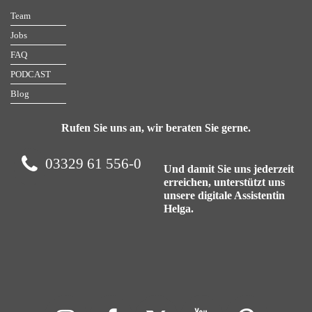
Team
Jobs
FAQ
PODCAST
Blog
Rufen Sie uns an, wir beraten Sie gerne.
03329 61 556-0
Und damit Sie uns jederzeit
erreichen, unterstützt uns
unsere digitale Assistentin
Helga.