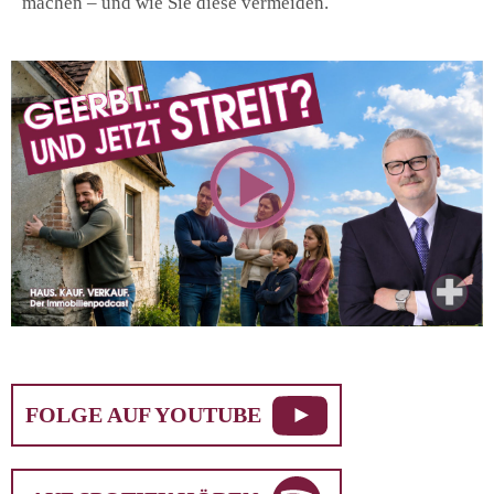
machen – und wie Sie diese vermeiden.
AKTULLE FOLGE AUF YOUTUBE
FOLGE AUF YOUTUBE