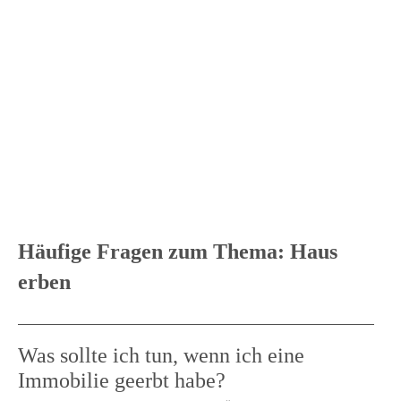
Häufige Fragen zum Thema: Haus
erben
Was sollte ich tun, wenn ich eine
Immobilie geerbt habe?