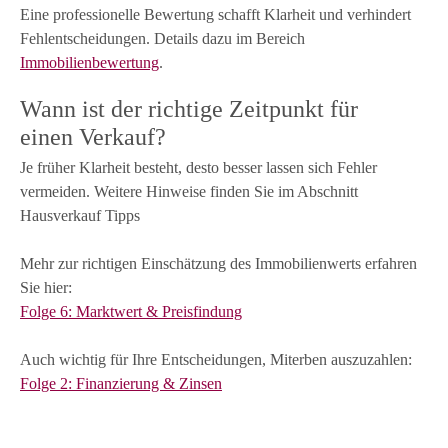
Eine professionelle Bewertung schafft Klarheit und verhindert
Fehlentscheidungen. Details dazu im Bereich
Immobilienbewertung
.
Wann ist der richtige Zeitpunkt für
einen Verkauf?
Je früher Klarheit besteht, desto besser lassen sich Fehler
vermeiden. Weitere Hinweise finden Sie im Abschnitt
Hausverkauf Tipps
Mehr zur richtigen Einschätzung des Immobilienwerts erfahren
Sie hier:
Folge 6: Marktwert & Preisfindung
Auch wichtig für Ihre Entscheidungen, Miterben auszuzahlen:
Folge 2: Finanzierung & Zinsen