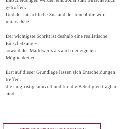
Entscheidungen werden emotional statt wirtschaftlich
getroffen.
Und der tatsächliche Zustand der Immobilie wird
unterschätzt.
Der wichtigste Schritt ist deshalb eine realistische
Einschätzung –
sowohl des Marktwerts als auch der eigenen
Möglichkeiten.
Erst auf dieser Grundlage lassen sich Entscheidungen
treffen,
die langfristig sinnvoll und für alle Beteiligten tragbar
sind.