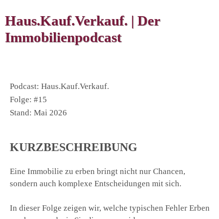
Haus.Kauf.Verkauf. | Der
Immobilienpodcast
Podcast: Haus.Kauf.Verkauf.
Folge: #15
Stand: Mai 2026
KURZBESCHREIBUNG
Eine Immobilie zu erben bringt nicht nur Chancen,
sondern auch komplexe Entscheidungen mit sich.
In dieser Folge zeigen wir, welche typischen Fehler Erben