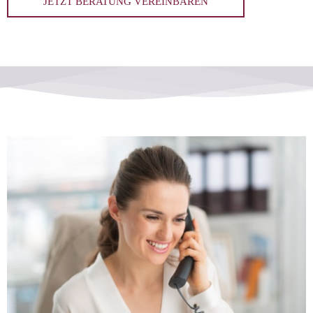
JETZT BERATUNG VEREINBAREN