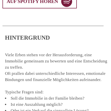
AUF SPOTIFY HÖREN
HINTERGRUND
Viele Erben stehen vor der Herausforderung, eine
Immobilie gemeinsam zu bewerten und eine Entscheidung
zu treffen.
Oft prallen dabei unterschiedliche Interessen, emotionale
Bindungen und finanzielle Möglichkeiten aufeinander.
Typische Fragen sind:
Soll die Immobilie in der Familie bleiben?
Ist eine Auszahlung möglich?
Oder ist ein Verkauf die sinnvollste Lösung?