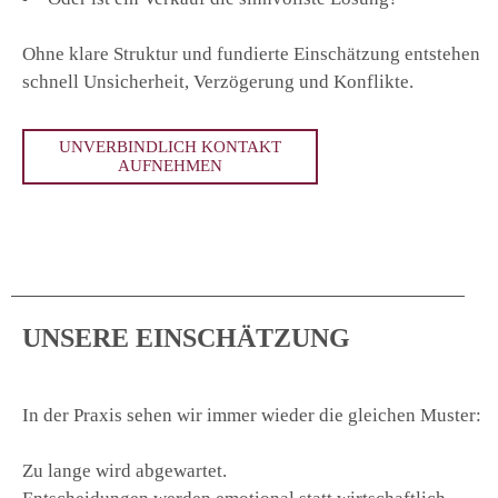
Ohne klare Struktur und fundierte Einschätzung entstehen
schnell Unsicherheit, Verzögerung und Konflikte.
UNVERBINDLICH KONTAKT
AUFNEHMEN
UNSERE EINSCHÄTZUNG
In der Praxis sehen wir immer wieder die gleichen Muster:
Zu lange wird abgewartet.