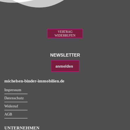
VERTRAG
WIDERRUFEN
NEWSLETTER
michelsen-binder-immobilien.de
Impressum
Datenschutz
Widerruf
AGB
UNTERNEHMEN