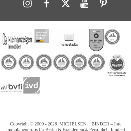
Copyright © 2009 - 2026 MICHELSEN + BINDER – Ihre
Immobilienprofis für Berlin & Brandenburg. Persönlich, fundiert