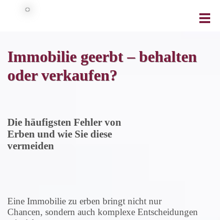
Immobilie geerbt – behalten
oder verkaufen?
Die häufigsten Fehler von
Erben und wie Sie diese
vermeiden
Eine Immobilie zu erben bringt nicht nur
Chancen, sondern auch komplexe Entscheidungen