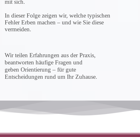
mit sich.
In dieser Folge zeigen wir, welche typischen
Fehler Erben machen – und wie Sie diese
vermeiden.
Wir teilen Erfahrungen aus der Praxis,
beantworten häufige Fragen und
geben Orientierung – für gute
Entscheidungen rund um Ihr Zuhause.