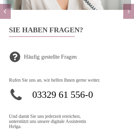
SIE HABEN FRAGEN?
Häufig gestellte Fragen
Rufen Sie uns an, wir helfen Ihnen gerne weiter.
03329 61 556-0
Und damit Sie uns jederzeit erreichen,
unterstützt uns unsere digitale Assistentin
Helga.