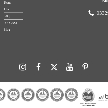
Ruf
Team
Jobs
0332
FAQ
PODCAST
Blog