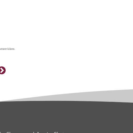
erater klären.