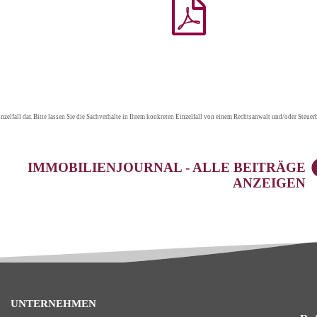
nzelfall dar. Bitte lassen Sie die Sachverhalte in Ihrem konkreten Einzelfall von einem Rechtsanwalt und/oder Steuerb
IMMOBILIENJOURNAL - ALLE BEITRÄGE
ANZEIGEN
UNTERNEHMEN