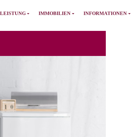
LEISTUNG
IMMOBILIEN
INFORMATIONEN