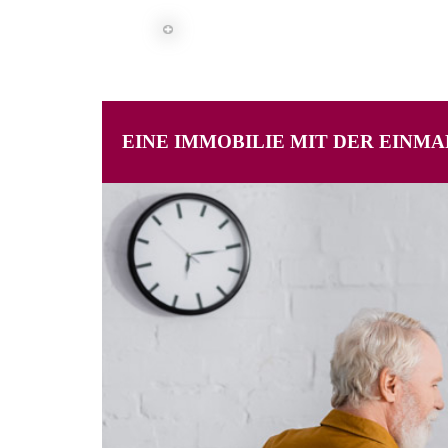
EINE IMMOBILIE MIT DER EIN