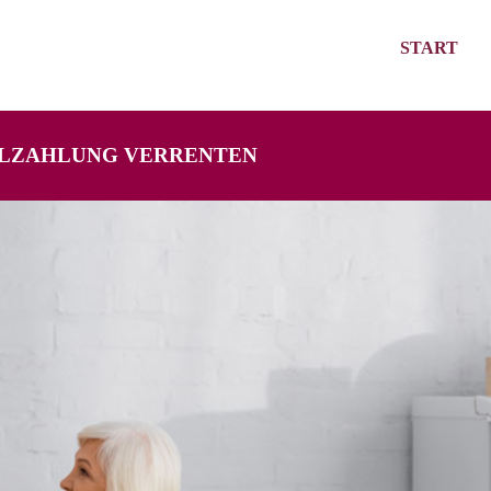
START
MALZAHLUNG VERRENTEN