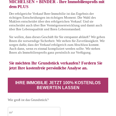
MICHELSEN + BINDER - Ihre Immobilienprofis mit
dem PLUS
Der erfolgreiche Verkauf Ihrer Immobilie ist das Ergebnis der
richtigen Entscheidungen im richtigen Moment. Die Wahl des
Maklers entscheidet über den erfolgreichen Verkauf. Und sie
entscheidet auch über Ihre Vermögensentwicklung und damit auch
über Ihre Lebensqualität und Ihren Lebensstandard.
Sie wollen, dass dieses Geschäft für Sie entspannt abläuft? Wir geben
Ihnen die notwendige Sicherheit. Wir stehen für Zuverlässigkeit. Wir
sorgen dafür, dass der Verkauf erfolgreich zum Abschluss kommt.
Auch dann, wenn es einmal kompliziert werden sollte. Wir stehen
Ihnen als Immobilienprofis ganz persönlich zur Verfügung.
Sie möchten Ihr Grundstück verkaufen? Fordern Sie
jetzt Ihre kostenfreie persönliche Analyse an.
IHRE IMMOBILIE JETZT 100% KOSTENLOS
BEWERTEN LASSEN
Wie groß ist das Grundstück?