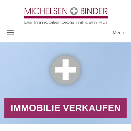
Menu
IMMOBILIE VERKAUFEN