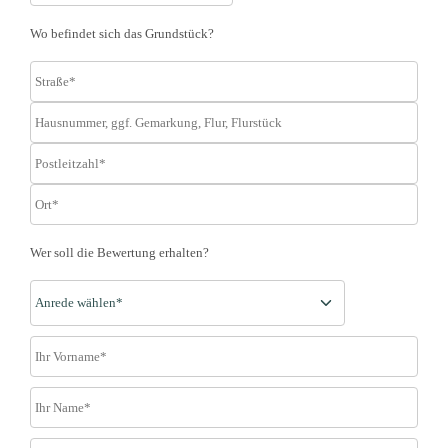
Wo befindet sich das Grundstück?
Wer soll die Bewertung erhalten?