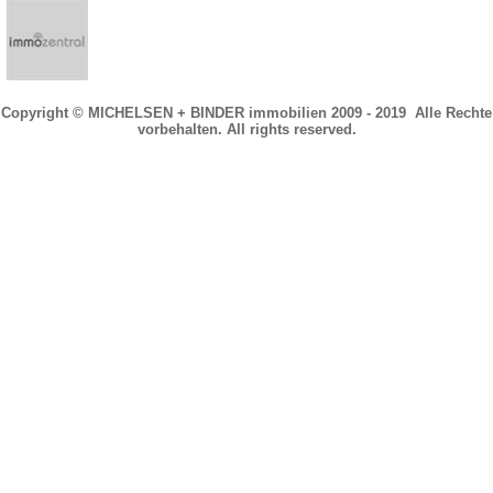
Copyright © MICHELSEN + BINDER immobilien 2009 - 2019 Alle Rechte
vorbehalten. All rights reserved.