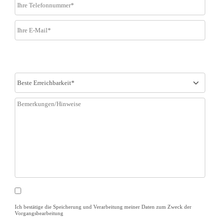
Ich bestätige die Speicherung und Verarbeitung meiner Daten zum Zweck der
Vorgangsbearbeitung