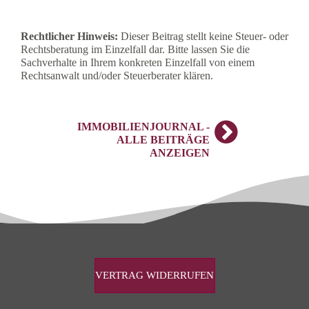
Rechtlicher Hinweis:
Dieser Beitrag stellt keine Steuer- oder
Rechtsberatung im Einzelfall dar. Bitte lassen Sie die
Sachverhalte in Ihrem konkreten Einzelfall von einem
Rechtsanwalt und/oder Steuerberater klären.
IMMOBILIENJOURNAL -
ALLE BEITRÄGE
ANZEIGEN
VERTRAG WIDERRUFEN