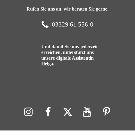
Rufen Sie uns an, wir beraten Sie gerne.
03329 61 556-0
Und damit Sie uns jederzeit
erreichen, unterstützt uns
unsere digitale Assistentin
Helga.