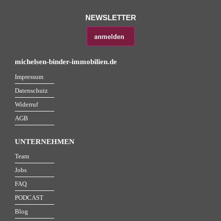
NEWSLETTER
michelsen-binder-immobilien.de
Impressum
Datenschutz
Widerruf
AGB
UNTERNEHMEN
Team
Jobs
FAQ
PODCAST
Blog