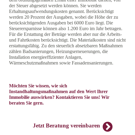
der Steuer abgesetzt werden können. Sie werden
Erhaltungsaufwendungskosten genannt. Berücksichtigt
werden 20 Prozent der Ausgaben, wobei die Höhe der zu
berücksichtigenden Ausgaben bei 6000 Euro liegt. Die
Steuerersparnisse können also 1.200 Euro im Jahr betragen.
Für die Erstattung der Beträge werden aber nur die Arbeits-
und Fahrtkosten berücksichtigt. Die Materialkosten sind nicht
erstattungsfähig. Zu den steuerlich absetzbaren Maßnahmen
zählen Badsanierungen, Heizungserneuerungen, die
Installation energieeffizienter Anlagen,
Wärmeschutzmaßnahmen sowie Fassadensanierungen.
Möchten Sie wissen, wie sich
Instandhaltungsmaßnahmen auf den Wert Ihrer
Immobilie auswirken? Kontaktieren Sie uns! Wir
beraten Sie gern.
Jetzt Beratung vereinbaren