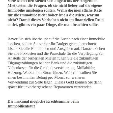
Viele Menschen stellen sich angesichts der steigenden
Mietkosten die Fragen, ob sie nicht lieber auf die eigene
Immobilie umsteigen sollten. Wenn die monatliche Rate
für die Immobilie nicht höher ist als die Miete, warum
nicht? Damit dieses Vorhaben nicht im finanziellen Ruin
endet, gibt es ein paar Dinge, die man beachten sollte.
Bevor Sie sich überhaupt auf die Suche nach einer Immobilie
machen, sollten Sie vorher Ihr Budget genau berechnen.
Listen Sie alle Einnahmen und Ausgaben auf. Danach ziehen
Sie alle Fixkosten und die Pauschale für die Verpflegung ab.
Anstelle der bisherigen Mieten fügen Sie die zukünftigen
Tilgungszahlungen bei der Bank und die zukünftigen
Nebenkosen für die Gebäudeversicherung, Müllabfuhr,
Heizung, Wasser und Strom hinzu. Weiterhin sollten Sie
einen bestimmten Betrag pro Monat zur weiteren
Verwendung zur Seite legen. Dieses Geld können Sie dann
später für unvorhergesehene Reparaturen verwenden.
Die maximal mögliche Kreditsumme beim
Immobilienkauf