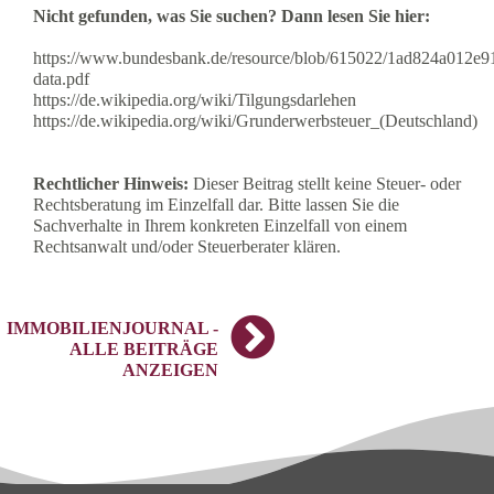
Nicht gefunden, was Sie suchen? Dann lesen Sie hier:
https://www.bundesbank.de/resource/blob/615022/1ad824a012e
data.pdf
https://de.wikipedia.org/wiki/Tilgungsdarlehen
https://de.wikipedia.org/wiki/Grunderwerbsteuer_(Deutschland)
Rechtlicher Hinweis:
Dieser Beitrag stellt keine Steuer- oder
Rechtsberatung im Einzelfall dar. Bitte lassen Sie die
Sachverhalte in Ihrem konkreten Einzelfall von einem
Rechtsanwalt und/oder Steuerberater klären.
IMMOBILIENJOURNAL -
ALLE BEITRÄGE
ANZEIGEN