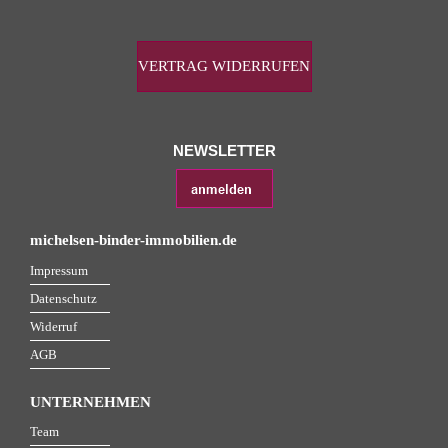
VERTRAG WIDERRUFEN
NEWSLETTER
michelsen-binder-immobilien.de
Impressum
Datenschutz
Widerruf
AGB
UNTERNEHMEN
Team