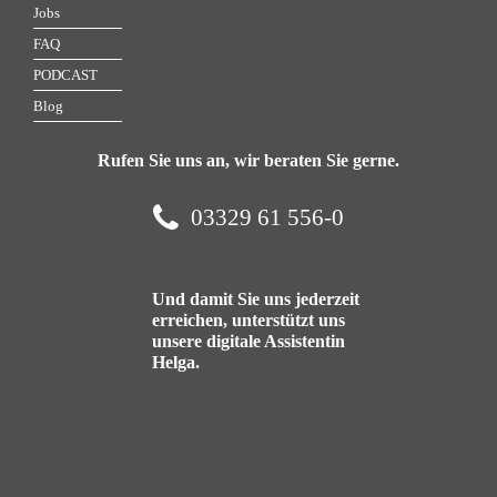
Jobs
FAQ
PODCAST
Blog
Rufen Sie uns an, wir beraten Sie gerne.
03329 61 556-0
Und damit Sie uns jederzeit
erreichen, unterstützt uns
unsere digitale Assistentin
Helga.