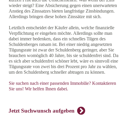
wieder steigt? Eine Absicherung gegen einen unerwarteten
Anstieg des Zinssatzes bieten langfristige Zinsbindungen.
Allerdings bringen diese hohen Zinssätze mit sich.
Letztlich entscheidet der Käufer allein, welche finanzielle
Verpflichtung er eingehen möchte. Allerdings sollte man
dabei immer bedenken, dass ein schnelles Tilgen des
Schuldenberges ratsam ist. Bei einer niedrig angesetzten
Tilgungsrate ist zwar der Schuldenberg geringer, aber Sie
brauchen womöglich 40 Jahre, bis sie schuldenfrei sind. Da
es sich aber schuldenfrei schöner lebt, wäre es sinnvoll eine
Tilgungsrate von zwei bis drei Prozent pro Jahr zu wählen,
um den Schuldenberg schneller abtragen zu können.
Sie suchen nach einer passenden Immobilie? Kontaktieren
Sie uns! Wir helfen Ihnen dabei.
Jetzt Suchwunsch aufgeben