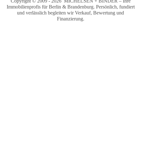
Copyright © 2009 - 2026 MICHELSEN + BINDER – Ihre
Immobilienprofis für Berlin & Brandenburg. Persönlich, fundiert
und verlässlich begleiten wir Verkauf, Bewertung und
Finanzierung.