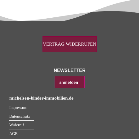
VERTRAG WIDERRUFEN
NEWSLETTER
michelsen-binder-immobilien.de
Impressum
Datenschutz
Widerruf
AGB