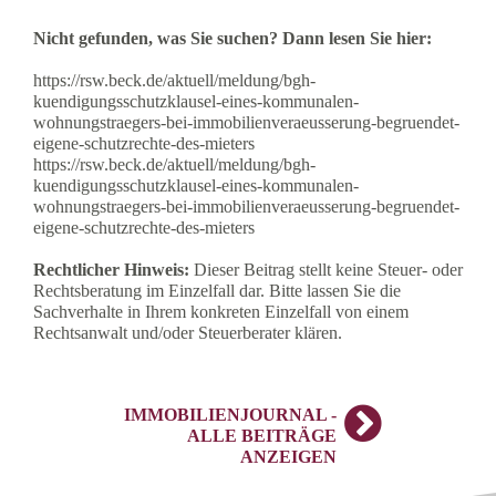
Nicht gefunden, was Sie suchen? Dann lesen Sie hier:
https://rsw.beck.de/aktuell/meldung/bgh-
kuendigungsschutzklausel-eines-kommunalen-
wohnungstraegers-bei-immobilienveraeusserung-begruendet-
eigene-schutzrechte-des-mieters
https://rsw.beck.de/aktuell/meldung/bgh-
kuendigungsschutzklausel-eines-kommunalen-
wohnungstraegers-bei-immobilienveraeusserung-begruendet-
eigene-schutzrechte-des-mieters
Rechtlicher Hinweis:
Dieser Beitrag stellt keine Steuer- oder
Rechtsberatung im Einzelfall dar. Bitte lassen Sie die
Sachverhalte in Ihrem konkreten Einzelfall von einem
Rechtsanwalt und/oder Steuerberater klären.
IMMOBILIENJOURNAL -
ALLE BEITRÄGE
ANZEIGEN