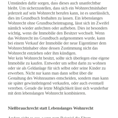
Umständen dafür sorgen, dass dieses auch unanfechtbar
bleibt. Um sicherzustellen, dass sich ein Wohnrechtsinhaber
jederzeit auf sein Wohnrecht berufen kann, ist es unerlässlich,
dies im Grundbuch festhalten zu lassen. Ein lebenslanges
Wohnrecht ohne Grundbucheintragung, lässt sich im Zweifel
nämlich wieder anfechten oder aufheben. Dies ist besonders
wichtig, wenn die Immobilie den Besitzer wechselt. Wenn
das Wohnrecht ins Grundbuch aufgenommen wurde, kann
bei einem Verkauf der Immobilie der neue Eigentümer dem
Wohnrechtinhaber ohne dessen Zustimmung nicht das
Wohnrecht entziehen oder ihm kündigen.
Wer kein Wohnrecht besitzt, sollte sich überlegen eine eigene
Immobilie zu kaufen. Entweder um selbst darin zu wohnen
oder sie als Geldanlage für sich selbst oder seine Kinder zu
erwerben. Nicht nur kann man dann selbst über die
Gestaltung des Wohnraumes entscheiden, sondern man kann
sie später gewinnbringend verkaufen, oder auch eventuell
vererben. Gerade die letzte Möglichkeit lässt sich wunderbar
mit dem lebenslangen Wohnrecht kombinieren.
Nießbrauchrecht statt Lebenslanges Wohnrecht