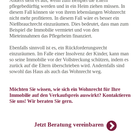
Anders sieht es aus, wenn zum Beispiel die Eltern
pflegebedürftig werden und in ein Heim ziehen müssen. In
diesem Fall können sie von ihrem lebenslangen Wohnrecht
nicht mehr profitieren. In diesem Fall wäre es besser ein
Nießbrauchrecht einzuräumen. Dies bedeutet, dass man zum
Beispiel die Immobilie vermietet und von den
Mieteinnahmen das Pflegeheim finanziert.
Ebenfalls sinnvoll ist es, ein Rückforderungsrecht
einzuräumen. Im Falle einer Insolvenz der Kinder, kann man
so seine Immobilie vor der Vollstreckung schützen, indem es
zurück auf die Eltern überschrieben wird. Andernfalls sind
sowohl das Haus als auch das Wohnrecht weg.
Möchten Sie wissen, wie sich ein Wohnrecht für Ihre
Immobilie auf den Verkaufspreis auswirkt? Kontaktieren
Sie uns! Wir beraten Sie gern.
Jetzt Beratung vereinbaren