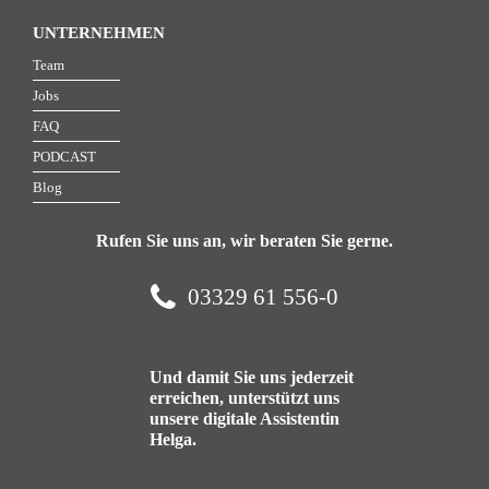
UNTERNEHMEN
Team
Jobs
FAQ
PODCAST
Blog
Rufen Sie uns an, wir beraten Sie gerne.
03329 61 556-0
Und damit Sie uns jederzeit
erreichen, unterstützt uns
unsere digitale Assistentin
Helga.