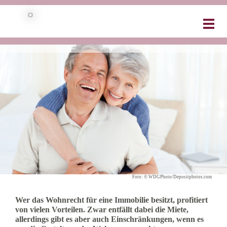
LEBENSLANGES WOHNRECHT?
Foto: © WDGPhoto/Depositphotos.com
Wer das Wohnrecht für eine Immobilie besitzt, profitiert
von vielen Vorteilen. Zwar entfällt dabei die Miete,
allerdings gibt es aber auch Einschränkungen, wenn es