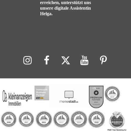
erreichen, unterstützt uns
unsere digitale Assistentin
Helga.