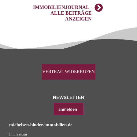
IMMOBILIENJOURNAL -
ALLE BEITRÄGE
ANZEIGEN
VERTRAG WIDERRUFEN
NEWSLETTER
michelsen-binder-immobilien.de
Impressum