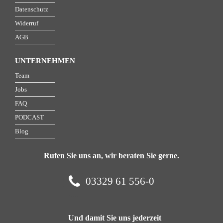
Datenschutz
Widerruf
AGB
UNTERNEHMEN
Team
Jobs
FAQ
PODCAST
Blog
Rufen Sie uns an, wir beraten Sie gerne.
03329 61 556-0
Und damit Sie uns jederzeit