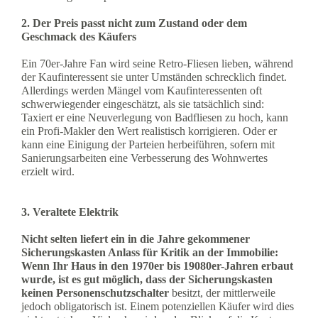
2. Der Preis passt nicht zum Zustand oder dem
Geschmack des Käufers
Ein 70er-Jahre Fan wird seine Retro-Fliesen lieben, während
der Kaufinteressent sie unter Umständen schrecklich findet.
Allerdings werden Mängel vom Kaufinteressenten oft
schwerwiegender eingeschätzt, als sie tatsächlich sind:
Taxiert er eine Neuverlegung von Badfliesen zu hoch, kann
ein Profi-Makler den Wert realistisch korrigieren. Oder er
kann eine Einigung der Parteien herbeiführen, sofern mit
Sanierungsarbeiten eine Verbesserung des Wohnwertes
erzielt wird.
3. Veraltete Elektrik
Nicht selten liefert ein in die Jahre gekommener
Sicherungskasten Anlass für Kritik an der Immobilie:
Wenn Ihr Haus in den 1970er bis 19080er-Jahren erbaut
wurde, ist es gut möglich, dass der Sicherungskasten
keinen Personenschutzschalter
besitzt, der mittlerweile
jedoch obligatorisch ist. Einem potenziellen Käufer wird dies