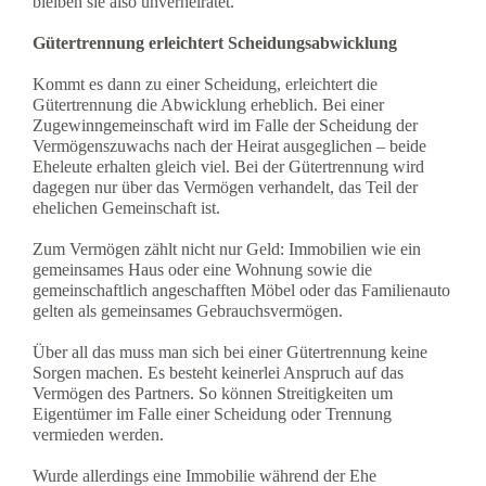
bleiben sie also unverheiratet.
Gütertrennung erleichtert Scheidungsabwicklung
Kommt es dann zu einer Scheidung, erleichtert die
Gütertrennung die Abwicklung erheblich. Bei einer
Zugewinngemeinschaft wird im Falle der Scheidung der
Vermögenszuwachs nach der Heirat ausgeglichen – beide
Eheleute erhalten gleich viel. Bei der Gütertrennung wird
dagegen nur über das Vermögen verhandelt, das Teil der
ehelichen Gemeinschaft ist.
Zum Vermögen zählt nicht nur Geld: Immobilien wie ein
gemeinsames Haus oder eine Wohnung sowie die
gemeinschaftlich angeschafften Möbel oder das Familienauto
gelten als gemeinsames Gebrauchsvermögen.
Über all das muss man sich bei einer Gütertrennung keine
Sorgen machen. Es besteht keinerlei Anspruch auf das
Vermögen des Partners. So können Streitigkeiten um
Eigentümer im Falle einer Scheidung oder Trennung
vermieden werden.
Wurde allerdings eine Immobilie während der Ehe