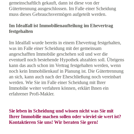
gemeinschaftlich gekauft, dann ist diese von der
Gütertrennung ausgeschlossen. Im Falle einer Scheidung
muss dieses Gebrauchsvermögen aufgeteilt werden.
Im Idealfall ist Immobilienaufteilung im Ehevertrag
festgehalten
Im Idealfall wurde bereits in einem Ehevertrag festgehalten,
was im Falle einer Scheidung mit der gemeinsam
angeschafften Immobilie geschehen soll und wer die
eventuell noch bestehende Hypothek abzahlen soll. Übrigens
kann das auch schon im Vertrag festgehalten werden, wenn
noch kein Immobilienkauf in Planung ist. Die Gütertrennung
an sich, kann auch nach der Eheschließung noch vereinbart
werden. Wie Sie im Falle einer Scheidung mit Ihrer
Immobilie weiter verfahren können, erklärt Ihnen ein
erfahrener Profi-Makler.
Sie leben in Scheidung und wissen nicht was Sie mit
Ihrer Immobilie machen sollen oder wieviel sie wert ist?
Kontaktieren Sie uns! Wir beraten Sie gern!