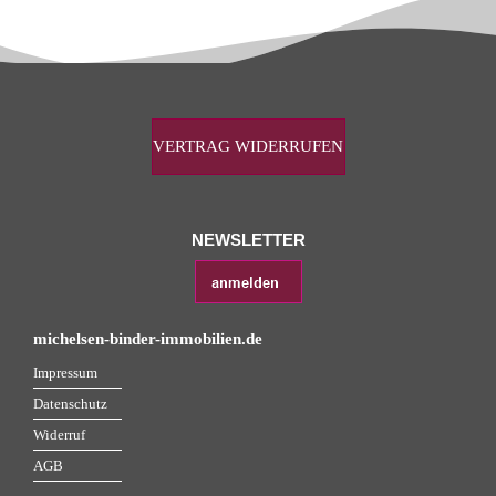
VERTRAG WIDERRUFEN
NEWSLETTER
michelsen-binder-immobilien.de
Impressum
Datenschutz
Widerruf
AGB