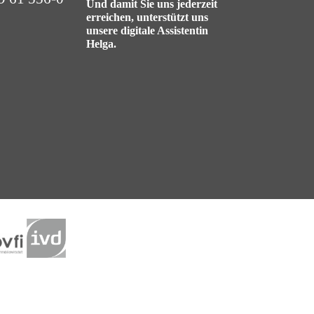
Und damit Sie uns jederzeit
erreichen, unterstützt uns
unsere digitale Assistentin
Helga.