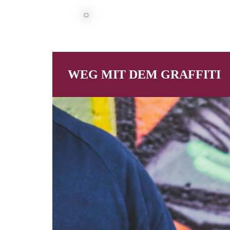
WEG MIT DEM GRAFFITI