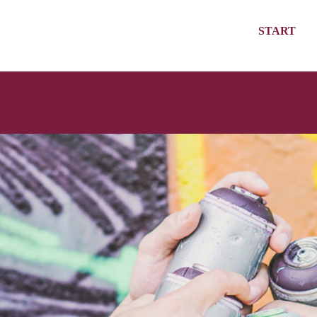
START