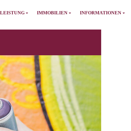
LEISTUNG
IMMOBILIEN
INFORMATIONEN