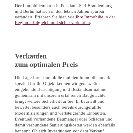
Der Immobilienmarkt in Potsdam, Süd-Brandenburg
und Berlin hat sich in den letzten Jahren spürbar
verändert. Erfahren Sie hier, wie
Ihre Immobilie in der
Region erfolgreich und sicher verkaufen
.
Verkaufen
zum optimalen Preis
Die Lage Ihrer Immobilie und den Immobilienmarkt
speziell für Ihr Objekt kennen wir genau. Eine
eingehende Besichtigung und Bestandsaufnahme
gemeinsam mit unserem erfahrenen Baugutachter
bringt weitere Sicherheit für Sie. Er beurteilt und
bewertet besonders auch bereits durchgeführte
Modernisierungen und wertsteigernde Einbauten.
Eventuell vorhandene Baumängel oder Schäden und
damit verbundene Sanierungskosten werden ebenfalls
benannt. Ob sich Investitionen vor dem Verkauf