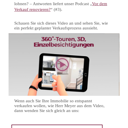
lohnen? – Antworten liefert unser Podcast „
Vor dem
Verkauf renovieren?
“ (#3).
Schauen Sie sich dieses Video an und sehen Sie, wie
ein perfekt geplanter Verkaufsprozess aussieht.
Wenn auch Sie Ihre Immobilie so entspannt
verkaufen wollen, wie Herr Meyer aus dem Video,
dann wenden Sie sich gleich an uns: