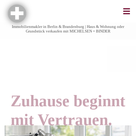
Immobilienmakler in Berlin & Brandenburg | Haus & Wohnung oder
Grundstück verkaufen mit MICHELSEN + BINDER
Zuhause beginnt
mit Vertrauen.