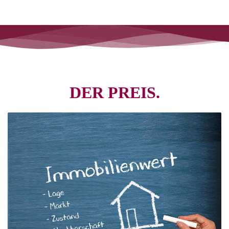
DER PREIS.