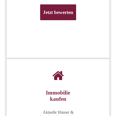
Jetzt bewerten
Immobilie
kaufen
Aktuelle Häuser &