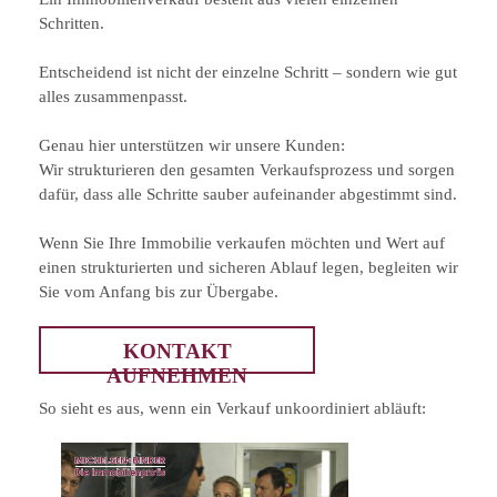
Schritten.
Entscheidend ist nicht der einzelne Schritt – sondern wie gut
alles zusammenpasst.
Genau hier unterstützen wir unsere Kunden:
Wir strukturieren den gesamten Verkaufsprozess und sorgen
dafür, dass alle Schritte sauber aufeinander abgestimmt sind.
Wenn Sie Ihre Immobilie verkaufen möchten und Wert auf
einen strukturierten und sicheren Ablauf legen, begleiten wir
Sie vom Anfang bis zur Übergabe.
KONTAKT
AUFNEHMEN
So sieht es aus, wenn ein Verkauf unkoordiniert abläuft: