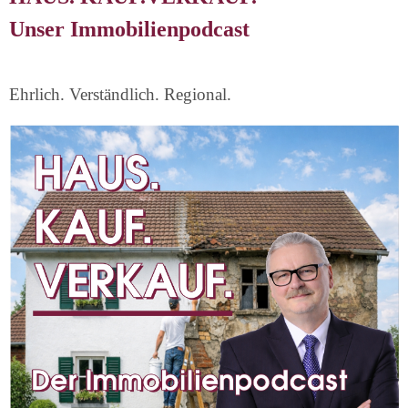
Unser Immobilienpodcast
Ehrlich. Verständlich. Regional.