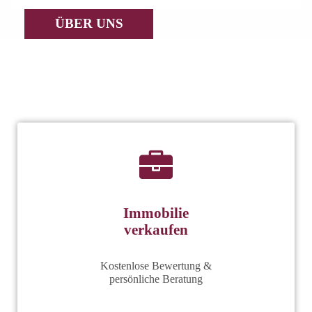
ÜBER UNS
Immobilie
verkaufen
Kostenlose Bewertung &
persönliche Beratung