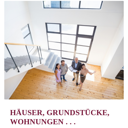
HÄUSER, GRUNDSTÜCKE,
WOHNUNGEN . . .