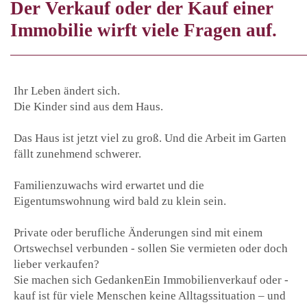
Der Verkauf oder der Kauf einer
Immobilie wirft viele Fragen auf.
Ihr Leben ändert sich.
Die Kinder sind aus dem Haus.
Das Haus ist jetzt viel zu groß. Und die Arbeit im Garten
fällt zunehmend schwerer.
Familienzuwachs wird erwartet und die
Eigentumswohnung wird bald zu klein sein.
Private oder berufliche Änderungen sind mit einem
Ortswechsel verbunden - sollen Sie vermieten oder doch
lieber verkaufen?
Sie machen sich GedankenEin Immobilienverkauf oder -
kauf ist für viele Menschen keine Alltagssituation – und