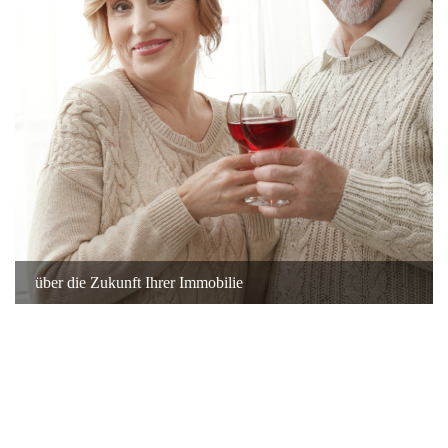
über die Zukunft Ihrer Immobilie