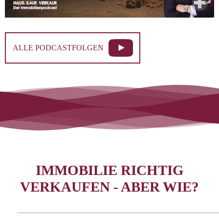
ALLE PODCASTFOLGEN
IMMOBILIE RICHTIG
VERKAUFEN - ABER WIE?