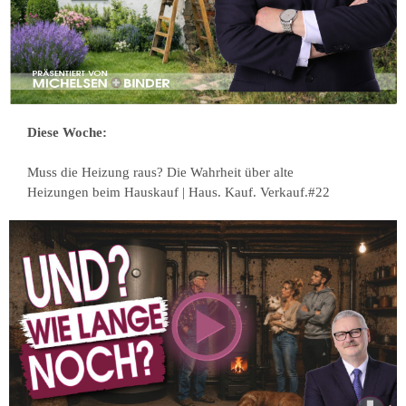
Diese Woche:
Muss die Heizung raus? Die Wahrheit über alte
Heizungen beim Hauskauf | Haus. Kauf. Verkauf.#22