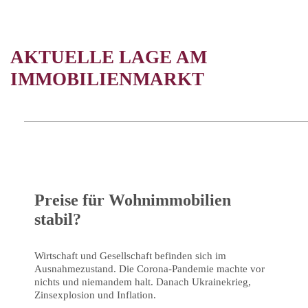
AKTUELLE LAGE AM
IMMOBILIENMARKT
Preise für Wohnimmobilien
stabil?
Wirtschaft und Gesellschaft befinden sich im
Ausnahmezustand. Die Corona-Pandemie machte vor
nichts und niemandem halt. Danach Ukrainekrieg,
Zinsexplosion und Inflation.