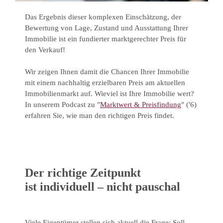
Das Ergebnis dieser komplexen Einschätzung, der
Bewertung von Lage, Zustand und Ausstattung Ihrer
Immobilie ist ein fundierter marktgerechter Preis für
den Verkauf!
Wir zeigen Ihnen damit die Chancen Ihrer Immobilie
mit einem nachhaltig erzielbaren Preis am aktuellen
Immobilienmarkt auf. Wieviel ist Ihre Immobilie wert?
In unserem Podcast zu "
Marktwert & Preisfindung
" ('6)
erfahren Sie, wie man den richtigen Preis findet.
Der richtige Zeitpunkt
ist individuell – nicht pauschal
Viele Eigentümer stellen sich aktuell die Frage: Soll