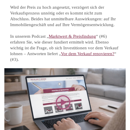
Wird der Preis zu hoch angesetzt, verzögert sich der
Verkaufsprozess unnötig oder es kommt nicht zum
Abschluss. Beides hat unmittelbare Auswirkungen: auf Ihr
Immobiliengeschäft und auf Ihre Vermögensentwicklung.
In unserem Podcast „
Marktwert & Preisfindung
“ (#6)
erfahren Sie, wie dieser fundiert ermittelt wird. Ebenso
wichtig ist die Frage, ob sich Investitionen vor dem Verkauf
lohnen – Antworten liefert „
Vor dem Verkauf renovieren?
“
(#3).