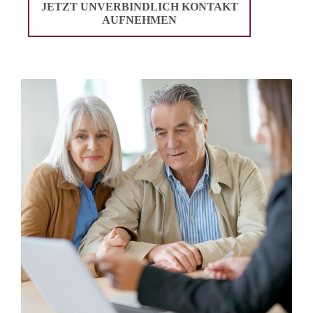
JETZT UNVERBINDLICH KONTAKT
AUFNEHMEN