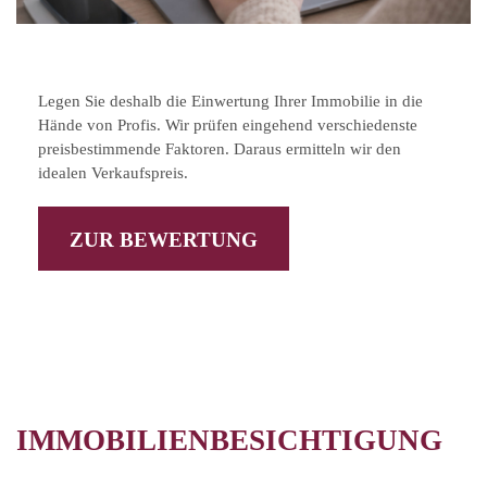
Legen Sie deshalb die Einwertung Ihrer Immobilie in die
Hände von Profis. Wir prüfen eingehend verschiedenste
preisbestimmende Faktoren. Daraus ermitteln wir den
idealen Verkaufspreis.
ZUR BEWERTUNG
IMMOBILIENBESICHTIGUNG