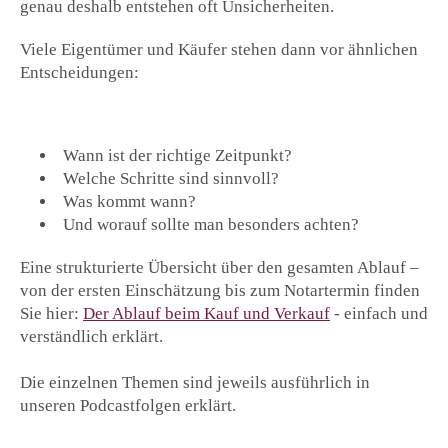
genau deshalb entstehen oft Unsicherheiten.
Viele Eigentümer und Käufer stehen dann vor ähnlichen
Entscheidungen:
Wann ist der richtige Zeitpunkt?
Welche Schritte sind sinnvoll?
Was kommt wann?
Und worauf sollte man besonders achten?
Eine strukturierte Übersicht über den gesamten Ablauf –
von der ersten Einschätzung bis zum Notartermin finden
Sie hier:
Der Ablauf beim Kauf und Verkauf
- einfach und
verständlich erklärt.
Die einzelnen Themen sind jeweils ausführlich in
unseren Podcastfolgen erklärt.