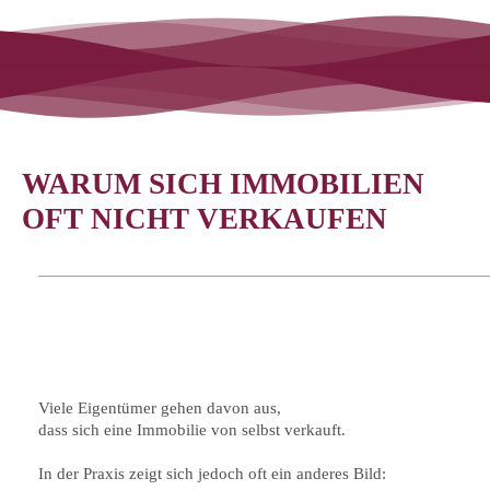
WARUM SICH IMMOBILIEN
OFT NICHT VERKAUFEN
Viele Eigentümer gehen davon aus,
dass sich eine Immobilie von selbst verkauft.
In der Praxis zeigt sich jedoch oft ein anderes Bild: