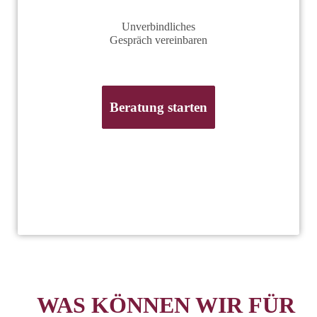
Unverbindliches
Gespräch vereinbaren
Beratung starten
WAS KÖNNEN WIR FÜR