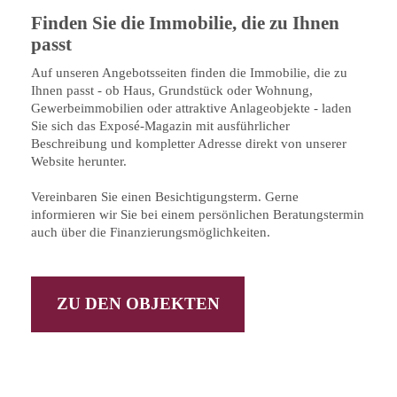
Finden Sie die Immobilie, die zu Ihnen
passt
Auf unseren Angebotsseiten finden die Immobilie, die zu
Ihnen passt - ob Haus, Grundstück oder Wohnung,
Gewerbeimmobilien oder attraktive Anlageobjekte - laden
Sie sich das Exposé-Magazin mit ausführlicher
Beschreibung und kompletter Adresse direkt von unserer
Website herunter.
Vereinbaren Sie einen Besichtigungsterm. Gerne
informieren wir Sie bei einem persönlichen Beratungstermin
auch über die Finanzierungsmöglichkeiten.
ZU DEN OBJEKTEN