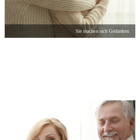
Sie machen sich Gedanken