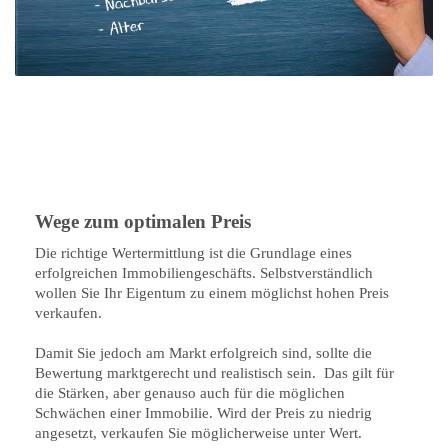
Wege zum optimalen Preis
Die richtige Wertermittlung ist die Grundlage eines
erfolgreichen Immobiliengeschäfts. Selbstverständlich
wollen Sie Ihr Eigentum zu einem möglichst hohen Preis
verkaufen.
Damit Sie jedoch am Markt erfolgreich sind, sollte die
Bewertung marktgerecht und realistisch sein. Das gilt für
die Stärken, aber genauso auch für die möglichen
Schwächen einer Immobilie. Wird der Preis zu niedrig
angesetzt, verkaufen Sie möglicherweise unter Wert.