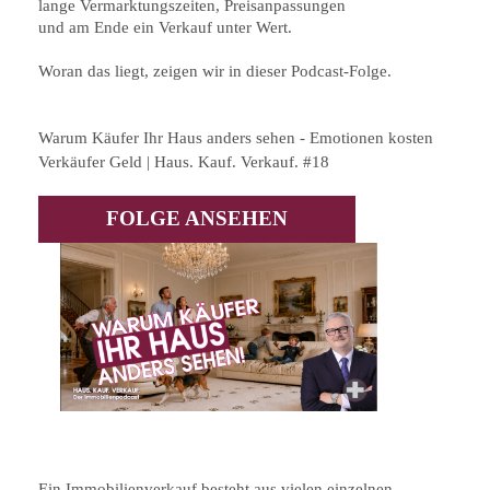
lange Vermarktungszeiten, Preisanpassungen
und am Ende ein Verkauf unter Wert.
Woran das liegt, zeigen wir in dieser Podcast-Folge.
Warum Käufer Ihr Haus anders sehen - Emotionen kosten
Verkäufer Geld | Haus. Kauf. Verkauf. #18
FOLGE ANSEHEN
Ein Immobilienverkauf besteht aus vielen einzelnen