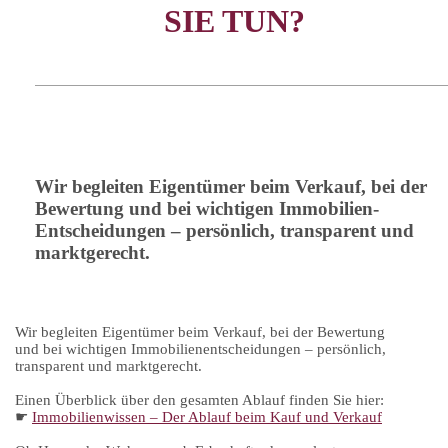
SIE TUN?
Wir begleiten Eigentümer beim Verkauf, bei der
Bewertung und bei wichtigen Immobilien-
Entscheidungen – persönlich, transparent und
marktgerecht.
Wir begleiten Eigentümer beim Verkauf, bei der Bewertung
und bei wichtigen Immobilienentscheidungen – persönlich,
transparent und marktgerecht.
Einen Überblick über den gesamten Ablauf finden Sie hier:
☛
Immobilienwissen – Der Ablauf beim Kauf und Verkauf