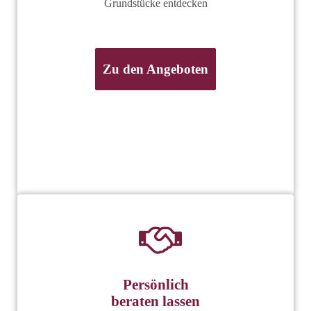
Grundstücke entdecken
Zu den Angeboten
Persönlich
beraten lassen